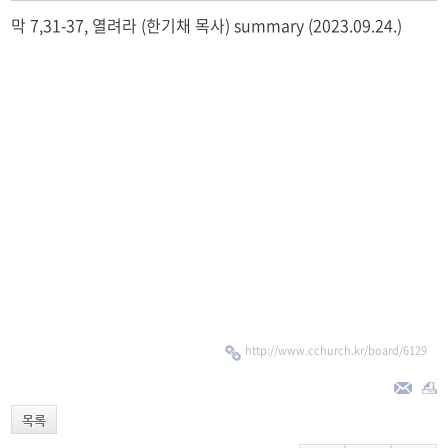
막 7,31-37, 열려라 (한기채 목사) summary (2023.09.24.)
http://www.cchurch.kr/board/6129
목록