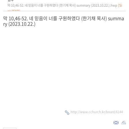
막 10,46-52. 네 믿음이 너를 구원하였다 (한기채 목사) summary (2023.10.22.).hwp
[Si
ze:35KB]
막 10,46-52. 네 믿음이 너를 구원하였다 (한기채 목사) summa
ry (2023.10.22.)
http://www.cchurch.kr/board/6144