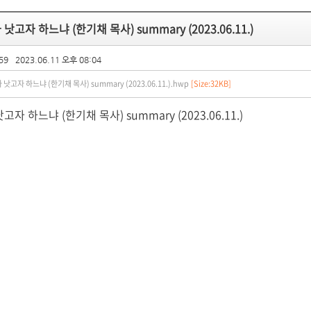
네가 낫고자 하느냐 (한기채 목사) summary (2023.06.11.)
59
2023.06.11 오후 08:04
네가 낫고자 하느냐 (한기채 목사) summary (2023.06.11.).hwp
[Size:32KB]
 낫고자 하느냐 (한기채 목사) summary (2023.06.11.)