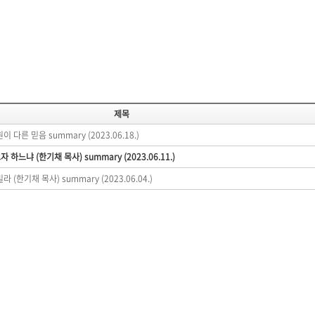
제목
원이 다른 믿음 summary (2023.06.18.)
고자 하느냐 (한기채 목사) summary (2023.06.11.)
밀라 (한기채 목사) summary (2023.06.04.)