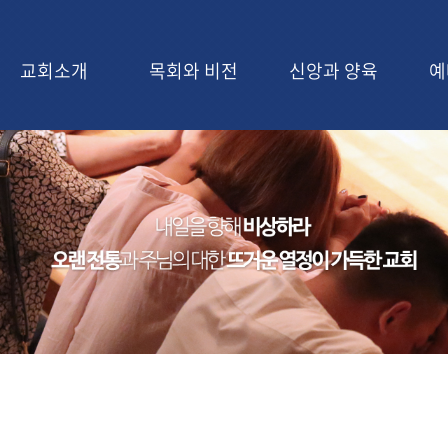
교회소개
목회와 비전
신앙과 양육
예