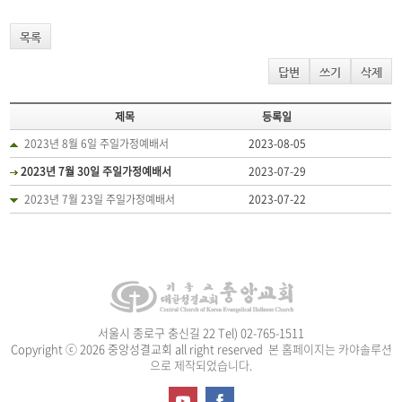
목록
답변
쓰기
삭제
제목
등록일
2023년 8월 6일 주일가정예배서
2023-08-05
2023년 7월 30일 주일가정예배서
2023-07-29
2023년 7월 23일 주일가정예배서
2023-07-22
서울시 종로구 충신길 22 Tel) 02-765-1511
Copyright ⓒ 2026 중앙성결교회 all right reserved
본 홈페이지는 카야솔루션
으로 제작되었습니다.