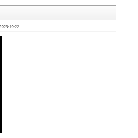
2023-10-22