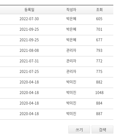
등록일
작성자
조회
2022-07-30
박은혜
605
2021-09-25
박은혜
701
2021-09-25
박은혜
677
2021-08-08
관리자
793
2021-07-31
관리자
772
2021-07-25
관리자
775
2020-04-18
박미진
882
2020-04-18
박미진
1048
2020-04-18
박미진
884
2020-04-18
박미진
887
쓰기
검색