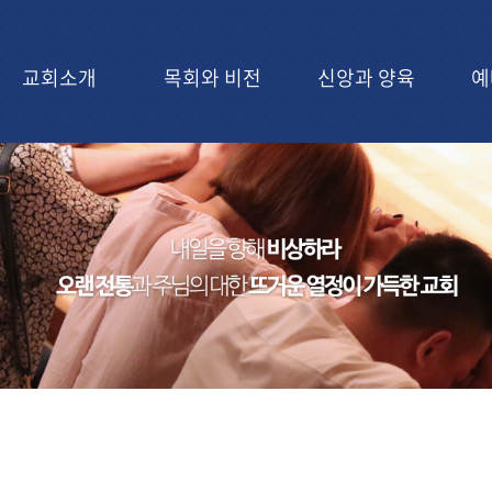
교회소개
목회와 비전
신앙과 양육
예