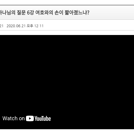
하나님의 질문 6강 여호와의 손이 짧아졌느냐?
21
2020.06.21 오후 12:11